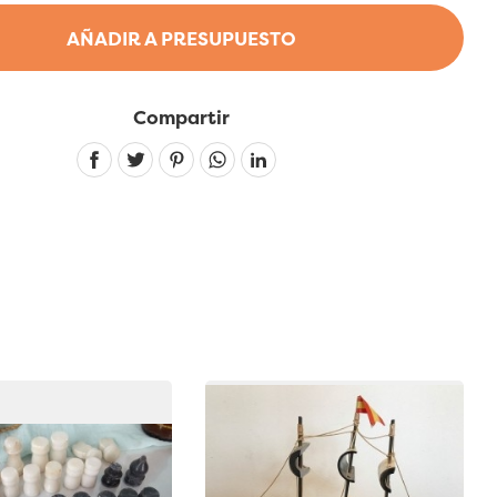
AÑADIR A PRESUPUESTO
Compartir
Linkedin