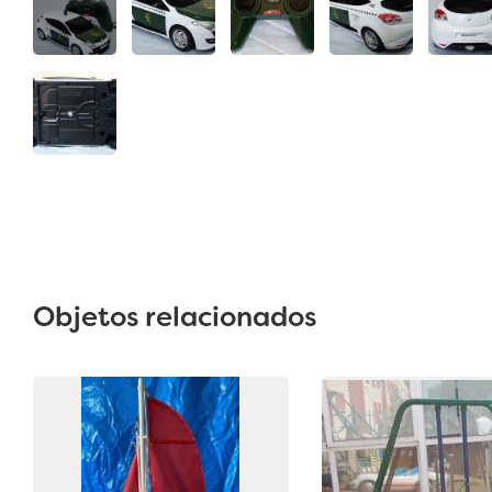
Objetos relacionados