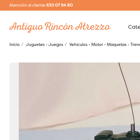
Atención al cliente
630 07 94 80
Inicio
Juguetes - Juegos
Vehículos - Motor - Maquetas - Tren