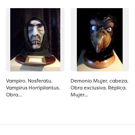
Vampiro. Nosferatu.
Demonio Mujer, cabeza.
Vampirus Horripilantus.
Obra exclusiva. Réplica.
Obra...
Mujer...