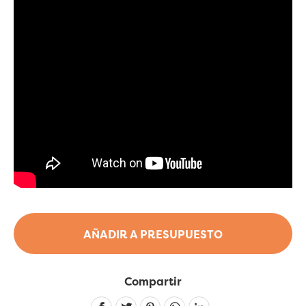
AÑADIR A PRESUPUESTO
Compartir
Linkedin