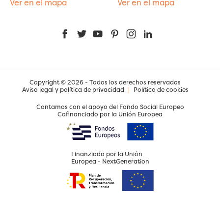
Ver en el mapa
Ver en el mapa
Facebook
Twitter
YouTube
Pinterest
Instagram
LinkedIn
Copyright © 2026 - Todos los derechos reservados
Aviso legal y política de privacidad
|
Política de cookies
Contamos con el apoyo del Fondo Social Europeo
Cofinanciado por la Unión Europea
Finanziado por la Unión
Europea - NextGeneration