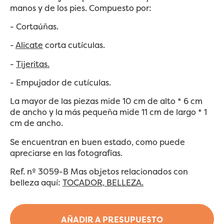
manos y de los pies. Compuesto por:
- Cortaúñas.
-
Alicate
corta cutículas.
-
Tijeritas.
- Empujador de cutículas.
La mayor de las piezas mide 10 cm de alto * 6 cm
de ancho y la más pequeña mide 11 cm de largo * 1
cm de ancho.
Se encuentran en buen estado, como puede
apreciarse en las fotografías.
Ref. nº 3059-B Mas objetos relacionados con
belleza aquí:
TOCADOR, BELLEZA.
AÑADIR A PRESUPUESTO