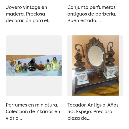
Joyero vintage en
Conjunto perfumeros
madera. Preciosa
antiguos de barbería.
decoración para el...
Buen estado....
Perfumes en miniatura.
Tocador. Antiguo. Años
Colección de 7 tarros en
30. Espejo. Preciosa
vidrio...
pieza de...