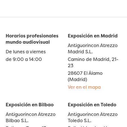
Horarios profesionales
Exposición en Madrid
mundo audiovisual
Antiguorincon Atrezzo
De lunes a viernes
Madrid S.L.
de 9:00 a 14:00
Camino de Madrid, 21-
23
28607 El Álamo
(Madrid)
Ver en el mapa
Exposición en Bilbao
Exposición en Toledo
Antiguorincon Atrezzo
Antiguorincon Atrezzo
Bilbao S.L.
Toledo S.L.