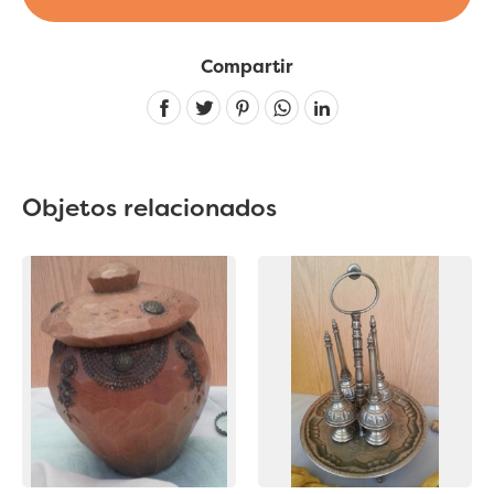
Compartir
Linkedin
Objetos relacionados