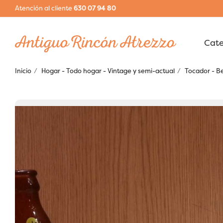
Atención al cliente
630 07 94 80
Inicio
Hogar - Todo hogar - Vintage y semi-actual
Tocador - B