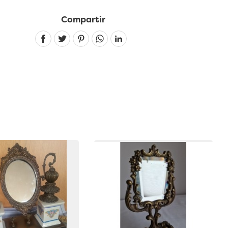
Compartir
Linkedin