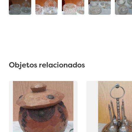
Objetos relacionados