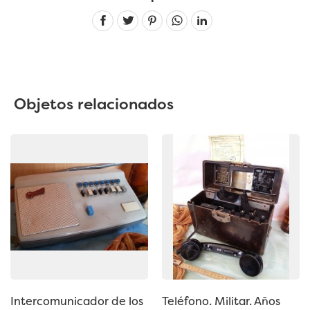
Linkedin
Objetos relacionados
Intercomunicador de los
Teléfono. Militar. Años