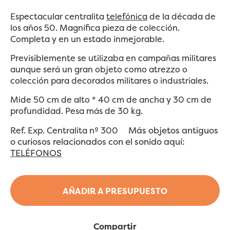
Espectacular centralita
telefónica
de la década de
los años 50. Magnífica pieza de colección.
Completa y en un estado inmejorable.
Previsiblemente se utilizaba en campañas militares
aunque será un gran objeto como atrezzo o
colección para decorados militares o industriales.
Mide 50 cm de alto * 40 cm de ancha y 30 cm de
profundidad. Pesa más de 30 kg.
Más objetos antiguos
Ref. Exp. Centralita nº 300
o curiosos relacionados con el sonido aquí:
TELÉFONOS
AÑADIR A PRESUPUESTO
Compartir