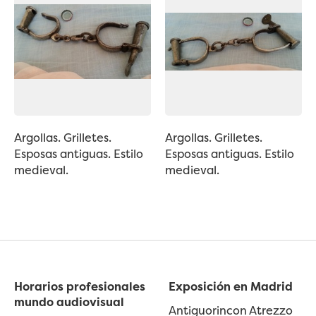
Argollas. Grilletes.
Argollas. Grilletes.
Esposas antiguas. Estilo
Esposas antiguas. Estilo
medieval.
medieval.
Horarios profesionales
Exposición en Madrid
mundo audiovisual
Antiguorincon Atrezzo