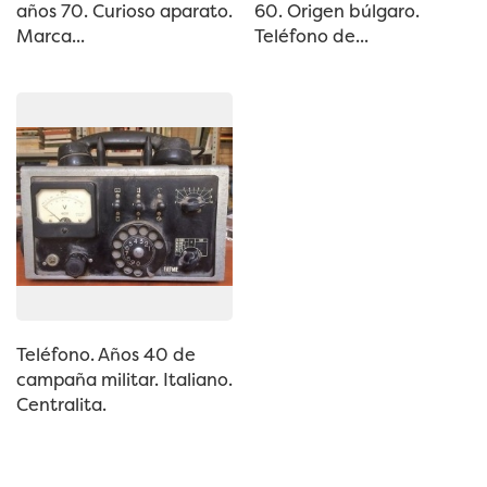
años 70. Curioso aparato.
60. Origen búlgaro.
Marca...
Teléfono de...
Teléfono. Años 40 de
campaña militar. Italiano.
Centralita.