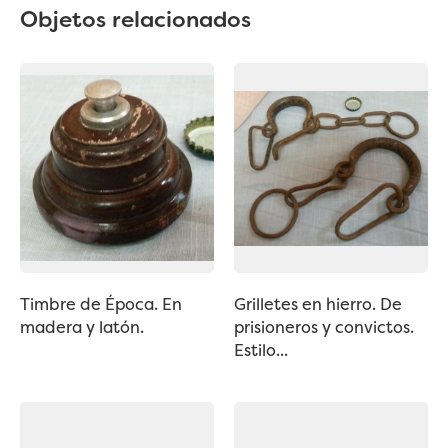
Objetos relacionados
Timbre de Época. En
Grilletes en hierro. De
madera y latón.
prisioneros y convictos.
Estilo...