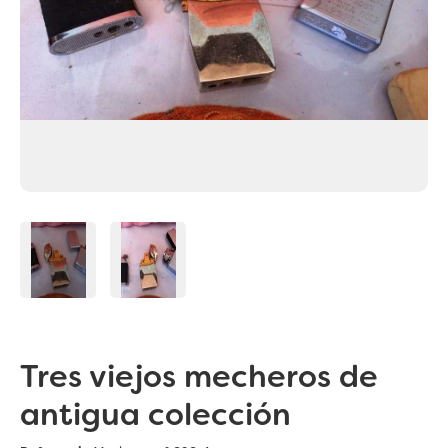
Tres viejos mecheros de
antigua colección