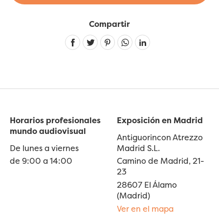
Compartir
Linkedin
Horarios profesionales
Exposición en Madrid
mundo audiovisual
Antiguorincon Atrezzo
De lunes a viernes
Madrid S.L.
de 9:00 a 14:00
Camino de Madrid, 21-
23
28607 El Álamo
(Madrid)
Ver en el mapa