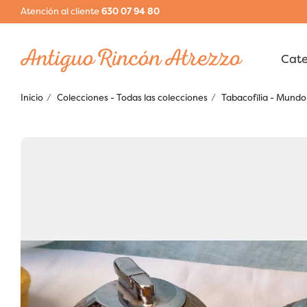
Atención al cliente
630 07 94 80
Inicio
Colecciones - Todas las colecciones
Tabacofília - Mundo