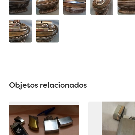
Objetos relacionados