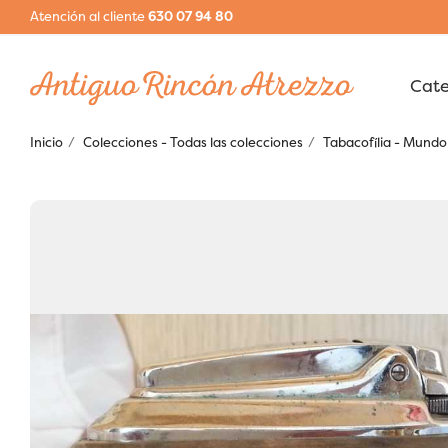
Atención al cliente
630 07 94 80
Inicio
Colecciones - Todas las colecciones
Tabacofília - Mundo