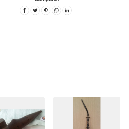
Linkedin