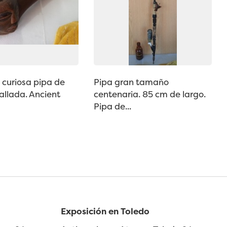
 curiosa pipa de
Pipa gran tamaño
llada. Ancient
centenaria. 85 cm de largo.
Pipa de...
Exposición en Toledo