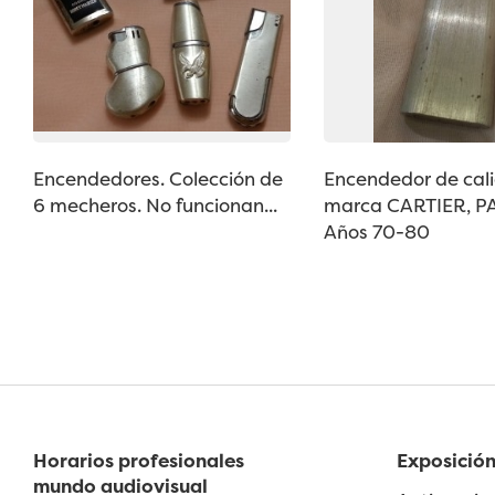
Encendedores. Colección de
Encendedor de cal
6 mecheros. No funcionan...
marca CARTIER, PA
Años 70-80
Horarios profesionales
Exposición
mundo audiovisual