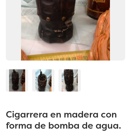
Cigarrera en madera con
forma de bomba de agua.