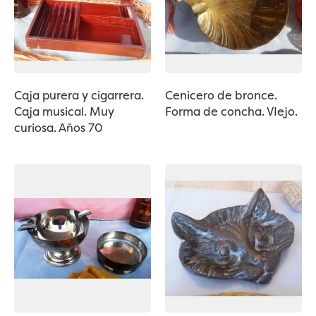
Caja purera y cigarrera.
Cenicero de bronce.
Caja musical. Muy
Forma de concha. VIejo.
curiosa. Años 70