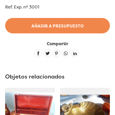
Ref. Exp. nº 3001
AÑADIR A PRESUPUESTO
Compartir
Linkedin
Objetos relacionados