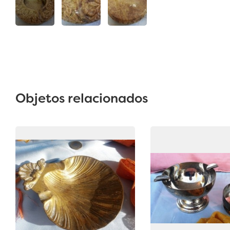
Objetos relacionados