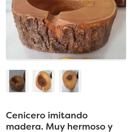
Cenicero imitando
madera. Muy hermoso y