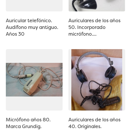
Auricular telefónico.
Auriculares de los años
Audífono muy antiguo.
50. Incorporado
Años 30
micrófono....
Micrófono años 80.
Auriculares de los años
Marca Grundig.
40. Originales.