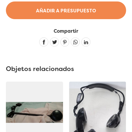
AÑADIR A PRESUPUESTO
Compartir
Linkedin
Objetos relacionados