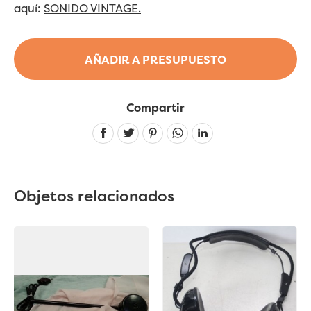
aquí:
SONIDO VINTAGE.
AÑADIR A PRESUPUESTO
Compartir
Linkedin
Objetos relacionados