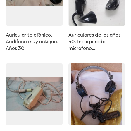
Auricular telefónico.
Auriculares de los años
Audífono muy antiguo.
50. Incorporado
Años 30
micrófono....