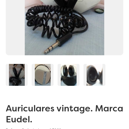
Auriculares vintage. Marca
Eudel.