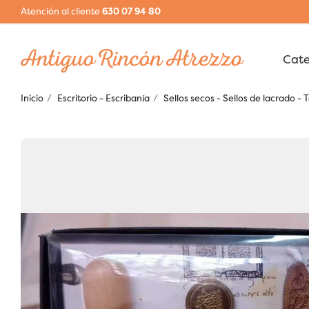
Atención al cliente
630 07 94 80
Inicio
Escritorio - Escribanía
Sellos secos - Sellos de lacrado 