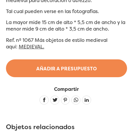
medieval para decoración o atrezzo.
Tal cual pueden verse en las fotografías.
La mayor mide 15 cm de alto * 5,5 cm de ancho y la
menor mide 9 cm de alto * 3,5 cm de ancho.
Ref. nº 1067 Más objetos de estilo medieval
aquí:
MEDIEVAL.
AÑADIR A PRESUPUESTO
Compartir
Linkedin
Objetos relacionados