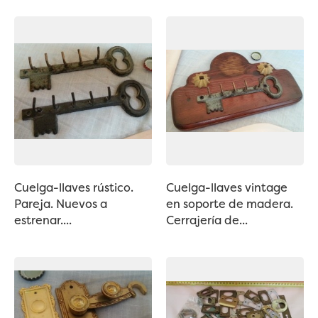
Cuelga-llaves rústico.
Cuelga-llaves vintage
Pareja. Nuevos a
en soporte de madera.
estrenar....
Cerrajería de...