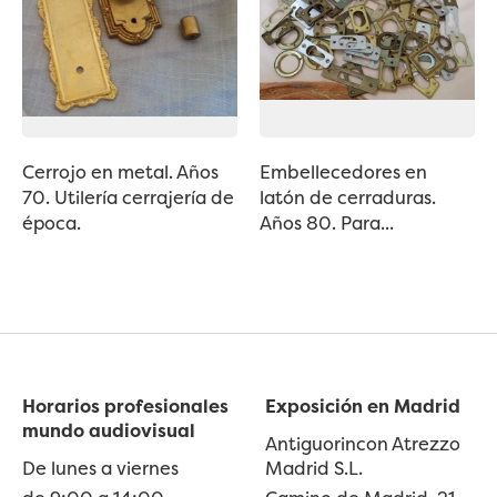
Cerrojo en metal. Años
Embellecedores en
70. Utilería cerrajería de
latón de cerraduras.
época.
Años 80. Para...
Horarios profesionales
Exposición en Madrid
mundo audiovisual
Antiguorincon Atrezzo
De lunes a viernes
Madrid S.L.