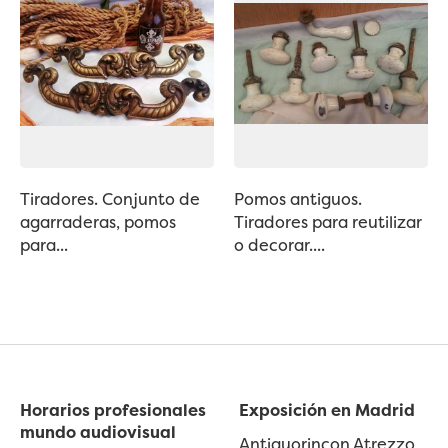
Tiradores. Conjunto de
Pomos antiguos.
agarraderas, pomos
Tiradores para reutilizar
para...
o decorar....
Horarios profesionales
Exposición en Madrid
mundo audiovisual
Antiguorincon Atrezzo