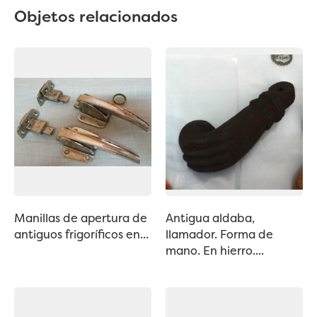
Objetos relacionados
Manillas de apertura de
Antigua aldaba,
antiguos frigoríficos en...
llamador. Forma de
mano. En hierro....