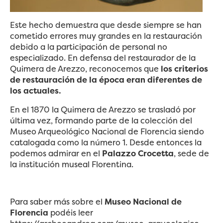
Este hecho demuestra que desde siempre se han
cometido errores muy grandes en la restauración
debido a la participación de personal no
especializado. En defensa del restaurador de la
Quimera de Arezzo, reconocemos que
los criterios
de restauración de la época eran diferentes de
los actuales.
En el 1870 la Quimera de Arezzo se trasladó por
última vez, formando parte de la colección del
Museo Arqueológico Nacional de Florencia siendo
catalogada como la número 1. Desde entonces la
podemos admirar en el
Palazzo Crocetta
, sede de
la institución museal Florentina.
Para saber más sobre el
Museo Nacional de
Florencia
podéis leer