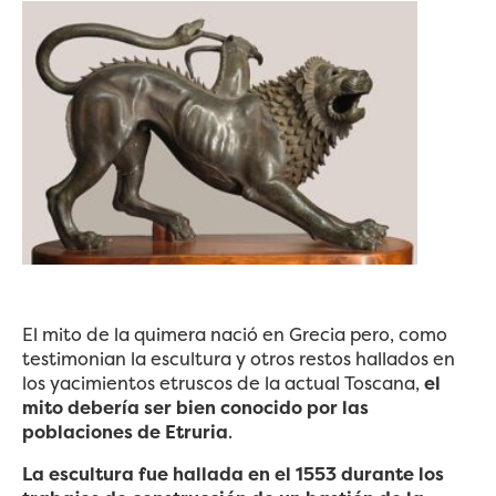
El mito de la quimera nació en Grecia pero, como
testimonian la escultura y otros restos hallados en
los yacimientos etruscos de la actual Toscana,
el
mito debería ser bien conocido por las
poblaciones de Etruria
.
La escultura fue hallada en el 1553 durante los