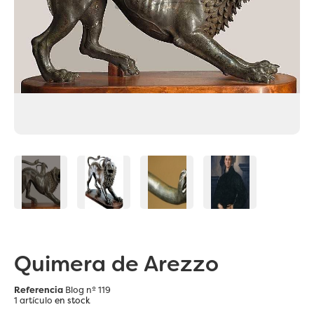
Quimera de Arezzo
Referencia
Blog nº 119
1 artículo
en stock