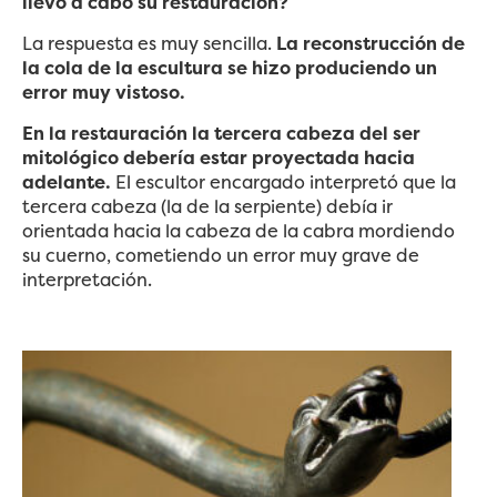
llevó a cabo su restauración?
La respuesta es muy sencilla.
La reconstrucción de
la cola de la escultura se hizo produciendo un
error muy vistoso.
En la restauración la tercera cabeza del ser
mitológico debería estar proyectada hacia
adelante.
El escultor encargado interpretó que la
tercera cabeza (la de la serpiente) debía ir
orientada hacia la cabeza de la cabra mordiendo
su cuerno, cometiendo un error muy grave de
interpretación.