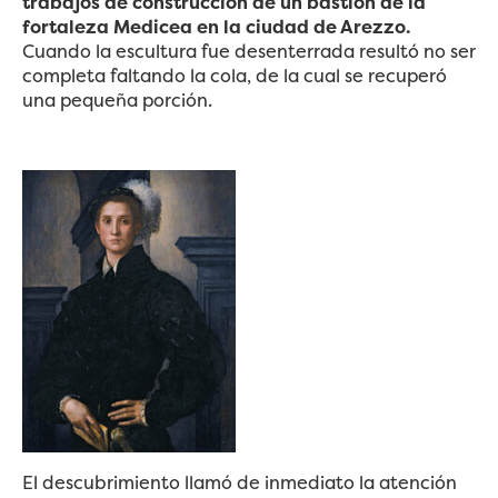
trabajos de construcción de un bastión de la
fortaleza Medicea en la ciudad de Arezzo.
Cuando la escultura fue desenterrada resultó no ser
completa faltando la cola, de la cual se recuperó
una pequeña porción.
El descubrimiento llamó de inmediato la atención