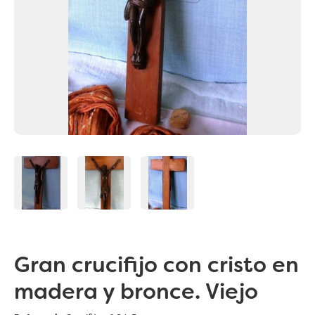
Gran crucifijo con cristo en
madera y bronce. Viejo