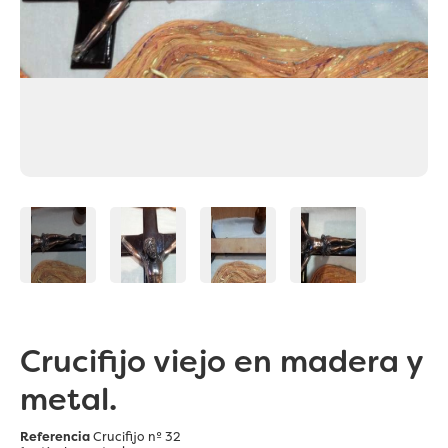
Crucifijo viejo en madera y
metal.
Referencia
Crucifijo nº 32