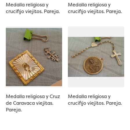
Medalla religiosa y
Medalla religiosa y
crucifijo viejitos. Pareja.
crucifijo viejitos. Pareja.
Medalla religiosa y Cruz
Medalla religiosa y
de Caravaca viejitas.
crucifijo viejitos. Pareja.
Pareja.