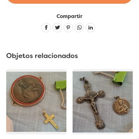
Compartir
Linkedin
Objetos relacionados