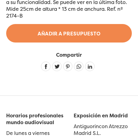
a su funcionalidad. Se puede ver en la última foto.
Mide 25cm de altura * 13 cm de anchura. Ref. nº
2174-B
AÑADIR A PRESUPUESTO
Compartir
Linkedin
Horarios profesionales
Exposición en Madrid
mundo audiovisual
Antiguorincon Atrezzo
De lunes a viernes
Madrid S.L.