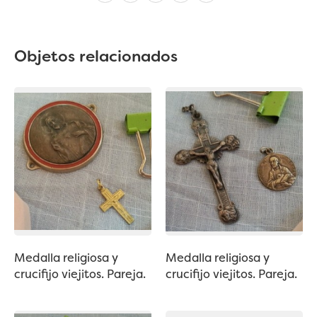
Objetos relacionados
Medalla religiosa y
Medalla religiosa y
crucifijo viejitos. Pareja.
crucifijo viejitos. Pareja.