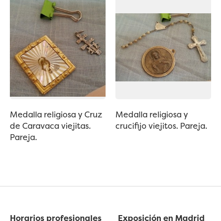
Medalla religiosa y Cruz
Medalla religiosa y
de Caravaca viejitas.
crucifijo viejitos. Pareja.
Pareja.
Horarios profesionales
Exposición en Madrid