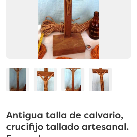
Antigua talla de calvario,
crucifijo tallado artesanal.