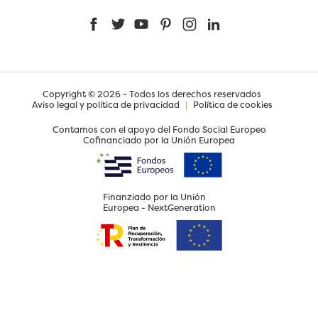
Facebook
Twitter
YouTube
Pinterest
Instagram
LinkedIn
Copyright © 2026 - Todos los derechos reservados
Aviso legal y política de privacidad
|
Política de cookies
Contamos con el apoyo del Fondo Social Europeo
Cofinanciado por la Unión Europea
Finanziado por la Unión
Europea - NextGeneration