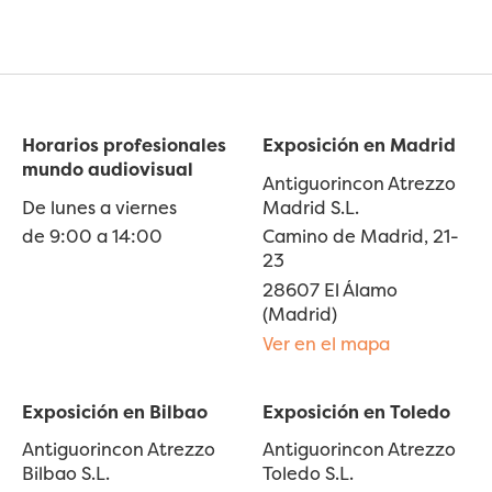
Horarios profesionales
Exposición en Madrid
mundo audiovisual
Antiguorincon Atrezzo
De lunes a viernes
Madrid S.L.
de 9:00 a 14:00
Camino de Madrid, 21-
23
28607 El Álamo
(Madrid)
Ver en el mapa
Exposición en Bilbao
Exposición en Toledo
Antiguorincon Atrezzo
Antiguorincon Atrezzo
Bilbao S.L.
Toledo S.L.