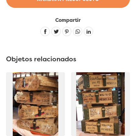
Compartir
Linkedin
Objetos relacionados