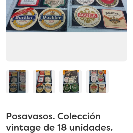
Posavasos. Colección
vintage de 18 unidades.