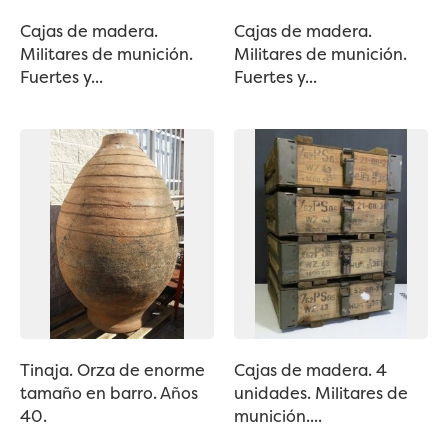
Cajas de madera.
Cajas de madera.
Militares de munición.
Militares de munición.
Fuertes y...
Fuertes y...
Tinaja. Orza de enorme
Cajas de madera. 4
tamaño en barro. Años
unidades. Militares de
40.
munición....