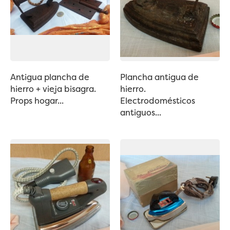
Antigua plancha de
Plancha antigua de
hierro + vieja bisagra.
hierro.
Props hogar...
Electrodomésticos
antiguos...