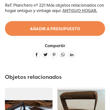
Ref. Planchero nº 221 Más objetos relacionados con
hogar antiguo y vintage aquí:
ANTIGUO HOGAR.
AÑADIR A PRESUPUESTO
Compartir
Linkedin
Objetos relacionados