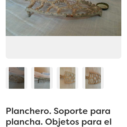
Planchero. Soporte para
plancha. Objetos para el