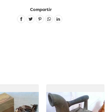
Compartir
Linkedin