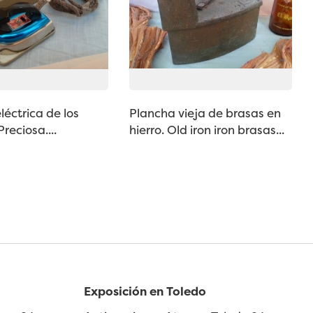
léctrica de los
Plancha vieja de brasas en
reciosa....
hierro. Old iron iron brasas...
Exposición en Toledo