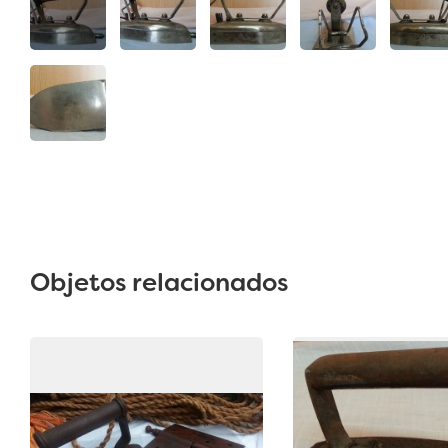
Objetos relacionados