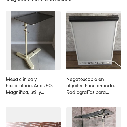
Mesa clínica y
Negatoscopio en
hospitalaria. Años 60.
alquiler. Funcionando.
Magnífica, útil y...
Radiografías para...