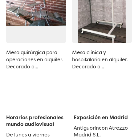
Mesa quirúrgica para
Mesa clínica y
operaciones en alquiler.
hospitalaria en alquiler.
Decorado o...
Decorado o...
Horarios profesionales
Exposición en Madrid
mundo audiovisual
Antiguorincon Atrezzo
De lunes a viernes
Madrid S.L.