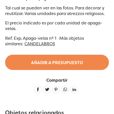
Tal cual se pueden ver en las fotos. Para decorar y
reutilizar. Varias unidades para atrezzos religiosos.
El precio indicado es por cada unidad de apaga-
velas.
Ref. Exp. Apaga-velas nº 1 Más objetos
similares:
CANDELABROS
AÑADIR A PRESUPUESTO
Compartir
Linkedin
Objetos relacionados