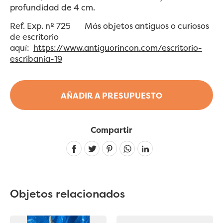
profundidad de 4 cm.
Ref. Exp. nº 725 Más objetos antiguos o curiosos
de escritorio
aquí:
https://www.antiguorincon.com/escritorio-
escribania-19
AÑADIR A PRESUPUESTO
Compartir
Linkedin
Objetos relacionados