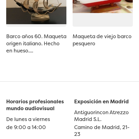
Barco años 60. Maqueta
Maqueta de viejo barco
origen italiano. Hecho
pesquero
en hueso....
Horarios profesionales
Exposición en Madrid
mundo audiovisual
Antiguorincon Atrezzo
De lunes a viernes
Madrid S.L.
de 9:00 a 14:00
Camino de Madrid, 21-
23