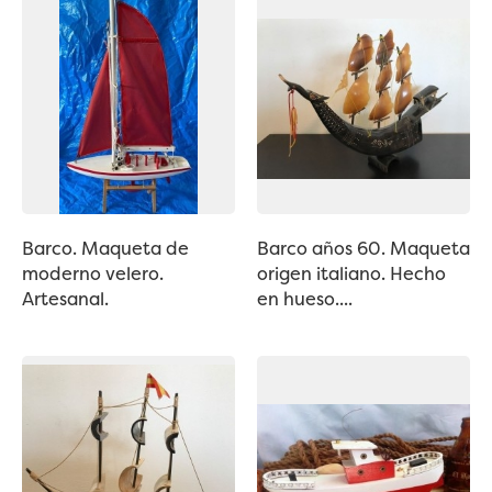
Barco. Maqueta de
Barco años 60. Maqueta
moderno velero.
origen italiano. Hecho
Artesanal.
en hueso....