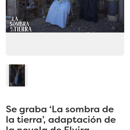
Se graba ‘La sombra de
la tierra’, adaptación de