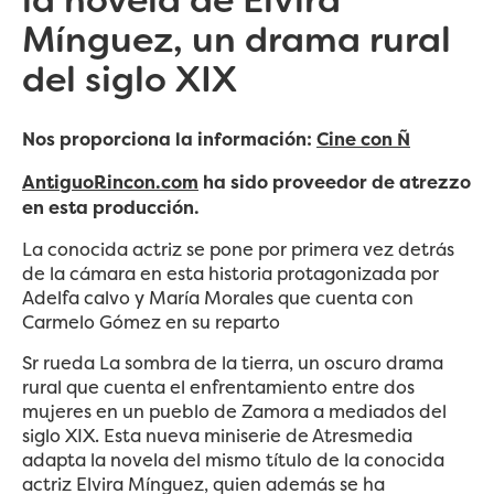
la novela de Elvira
Mínguez, un drama rural
del siglo XIX
Nos proporciona la información:
Cine con Ñ
AntiguoRincon.com
ha sido proveedor de atrezzo
en esta producción.
La conocida actriz se pone por primera vez detrás
de la cámara en esta historia protagonizada por
Adelfa calvo y María Morales que cuenta con
Carmelo Gómez en su reparto
Sr rueda La sombra de la tierra, un oscuro drama
rural que cuenta el enfrentamiento entre dos
mujeres en un pueblo de Zamora a mediados del
siglo XIX. Esta nueva miniserie de Atresmedia
adapta la novela del mismo título de la conocida
actriz Elvira Mínguez, quien además se ha