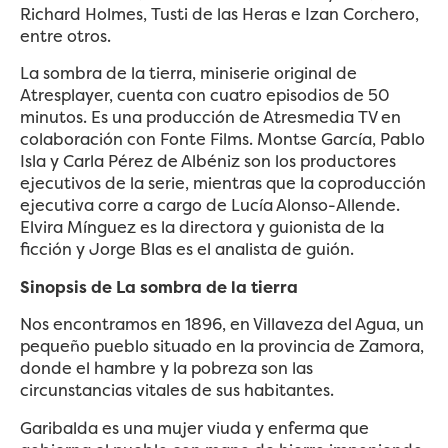
Richard Holmes, Tusti de las Heras e Izan Corchero,
entre otros.
La sombra de la tierra, miniserie original de
Atresplayer, cuenta con cuatro episodios de 50
minutos. Es una producción de Atresmedia TV en
colaboración con Fonte Films. Montse García, Pablo
Isla y Carla Pérez de Albéniz son los productores
ejecutivos de la serie, mientras que la coproducción
ejecutiva corre a cargo de Lucía Alonso-Allende.
Elvira Mínguez es la directora y guionista de la
ficción y Jorge Blas es el analista de guión.
Sinopsis de La sombra de la tierra
Nos encontramos en 1896, en Villaveza del Agua, un
pequeño pueblo situado en la provincia de Zamora,
donde el hambre y la pobreza son las
circunstancias vitales de sus habitantes.
Garibalda es una mujer viuda y enferma que