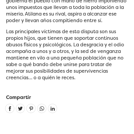
gobierna el pueblo con mano de hierro imponiendo
unos impuestos que llevan a toda la población a la
miseria. Atilana es su rival, aspira a alcanzar ese
poder y llevan años compitiendo entre sí.
Las principales víctimas de esta disputa son sus
propios hijos, que tienen que soportar continuos
abusos físicos y psicológicos. La desgracia y el odio
acompaña a unos y a otros, y la sed de venganza
mantiene en vilo a una pequeña población que no
sabe a qué bando debe unirse para tratar de
mejorar sus posibilidades de supervivencias
creencias… o a quién le reces.
Compartir
Linkedin