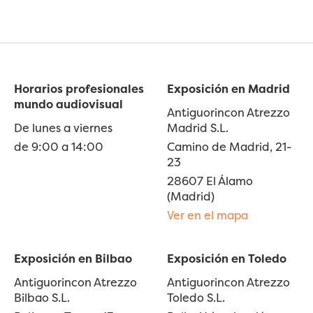
Horarios profesionales
Exposición en Madrid
mundo audiovisual
Antiguorincon Atrezzo
De lunes a viernes
Madrid S.L.
de 9:00 a 14:00
Camino de Madrid, 21-
23
28607 El Álamo
(Madrid)
Ver en el mapa
Exposición en Bilbao
Exposición en Toledo
Antiguorincon Atrezzo
Antiguorincon Atrezzo
Bilbao S.L.
Toledo S.L.