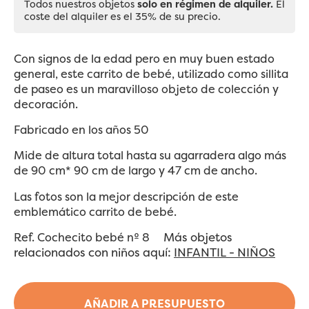
Todos nuestros objetos
solo en régimen de alquiler.
El
coste del alquiler es el 35% de su precio.
Con signos de la edad pero en muy buen estado
general, este carrito de bebé, utilizado como sillita
de paseo es un maravilloso objeto de colección y
decoración.
Fabricado en los años 50
Mide de altura total hasta su agarradera algo más
de 90 cm* 90 cm de largo y 47 cm de ancho.
Las fotos son la mejor descripción de este
emblemático carrito de bebé.
Más objetos
Ref. Cochecito bebé nº 8
relacionados con niños aquí:
INFANTIL - NIÑOS
AÑADIR A PRESUPUESTO