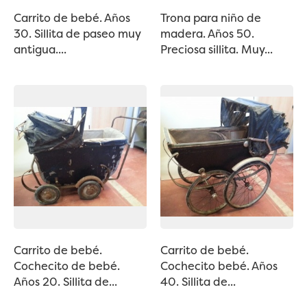
Carrito de bebé. Años
Trona para niño de
30. Sillita de paseo muy
madera. Años 50.
antigua....
Preciosa sillita. Muy...
Carrito de bebé.
Carrito de bebé.
Cochecito de bebé.
Cochecito bebé. Años
Años 20. Sillita de...
40. Sillita de...