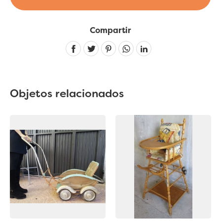
Compartir
Linkedin
Objetos relacionados