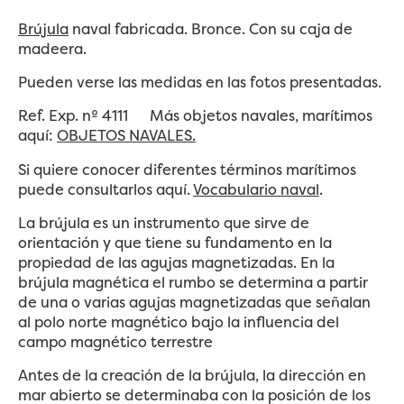
Brújula
naval
fabricada. Bronce. Con su caja de
madeera.
Pueden verse las medidas en las fotos presentadas.
Ref. Exp. nº 4111 Más objetos navales, marítimos
aquí:
OBJETOS NAVALES.
Si quiere conocer diferentes términos marítimos
puede consultarlos aquí.
Vocabulario naval
.
La brújula es un instrumento que sirve de
orientación y que tiene su fundamento en la
propiedad de las agujas magnetizadas. En la
brújula magnética el rumbo se determina a partir
de una o varias agujas magnetizadas que señalan
al polo norte magnético bajo la influencia del
campo magnético terrestre
Antes de la creación de la brújula, la dirección en
mar abierto se determinaba con la posición de los