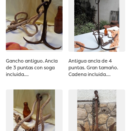
Gancho antiguo. Ancla
Antigua ancla de 4
de 3 puntas con soga
puntas. Gran tamaño.
incluida....
Cadena incluida....