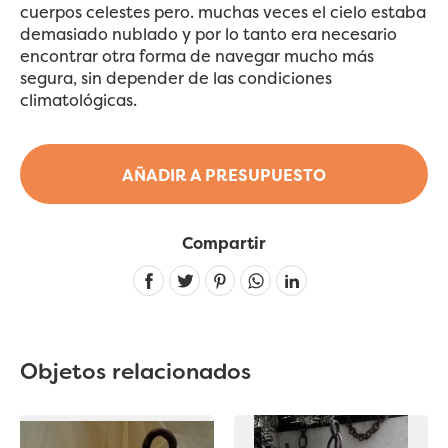
cuerpos celestes pero. muchas veces el cielo estaba
demasiado nublado y por lo tanto era necesario
encontrar otra forma de navegar mucho más
segura, sin depender de las condiciones
climatológicas.
AÑADIR A PRESUPUESTO
Compartir
Linkedin
Objetos relacionados