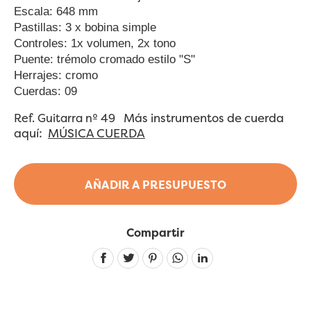
Escala: 648 mm
Pastillas: 3 x bobina simple
Controles: 1x volumen, 2x tono
Puente: trémolo cromado estilo "S"
Herrajes: cromo
Cuerdas: 09
Más instrumentos de cuerda
Ref. Guitarra nº 49
aquí:
MÚSICA CUERDA
AÑADIR A PRESUPUESTO
Compartir
Linkedin