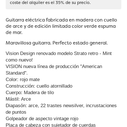
coste del alquiler es el 35% de su precio.
Guitarra eléctrica fabricada en madera con cuello
de arce y de edición limitada color verde espuma
de mar.
Maravillosa guitarra. Perfecto estado general.
Vision Design renovado modelo Strato retro - Mint
como nuevo!
VISION nueva línea de producción "American
Standard".
Color: rojo mate
Construcción: cuello atornillado
Cuerpo: Madera de tilo
Mástil: Arce
Diapasón: arce, 22 trastes newsilver, incrustaciones
de puntos
Golpeador de aspecto vintage rojo
Placa de cabeza con sujetador de cuerdas