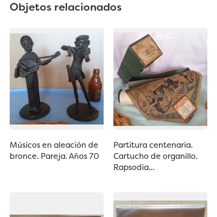
Objetos relacionados
Músicos en aleación de
Partitura centenaria.
bronce. Pareja. Años 70
Cartucho de organillo.
Rapsodia...