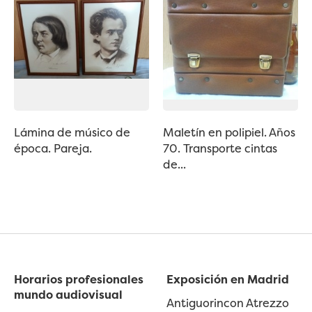
Lámina de músico de
Maletín en polipiel. Años
época. Pareja.
70. Transporte cintas
de...
Horarios profesionales
Exposición en Madrid
mundo audiovisual
Antiguorincon Atrezzo