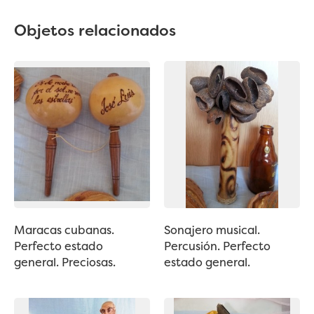
Objetos relacionados
Maracas cubanas.
Sonajero musical.
Perfecto estado
Percusión. Perfecto
general. Preciosas.
estado general.