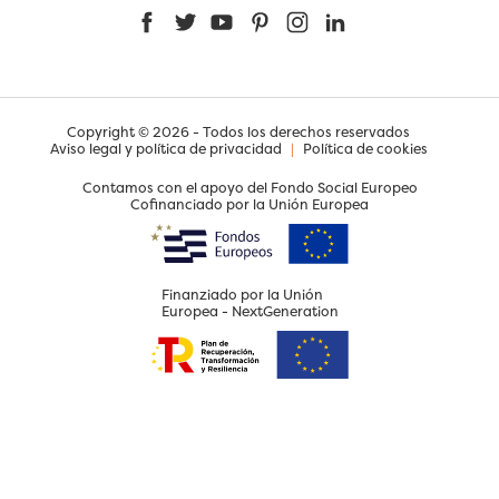
Facebook
Twitter
YouTube
Pinterest
Instagram
LinkedIn
Copyright © 2026 - Todos los derechos reservados
Aviso legal y política de privacidad
|
Política de cookies
Contamos con el apoyo del Fondo Social Europeo
Cofinanciado por la Unión Europea
Finanziado por la Unión
Europea - NextGeneration