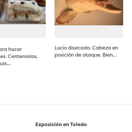
Lucio disecado. Cabeza en
ara hacer
posición de ataque. Bien...
s. Centenarios.
as...
Exposición en Toledo