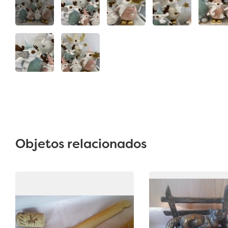
Objetos relacionados