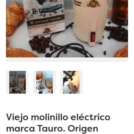
Viejo molinillo eléctrico
marca Tauro. Origen