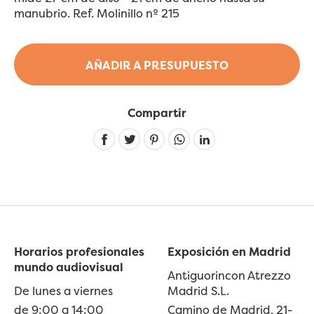
manubrio. Ref. Molinillo nº 215
AÑADIR A PRESUPUESTO
Compartir
Linkedin
Horarios profesionales
Exposición en Madrid
mundo audiovisual
Antiguorincon Atrezzo
De lunes a viernes
Madrid S.L.
de 9:00 a 14:00
Camino de Madrid, 21-