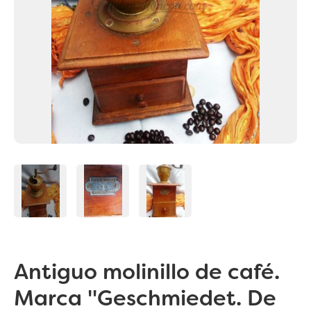
Antiguo molinillo de café.
Marca "Geschmiedet. De