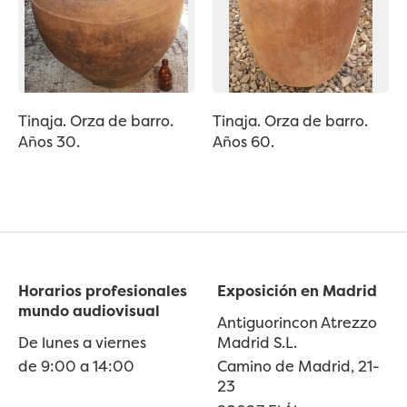
Tinaja. Orza de barro.
Tinaja. Orza de barro.
Años 30.
Años 60.
Horarios profesionales
Exposición en Madrid
mundo audiovisual
Antiguorincon Atrezzo
De lunes a viernes
Madrid S.L.
de 9:00 a 14:00
Camino de Madrid, 21-
23