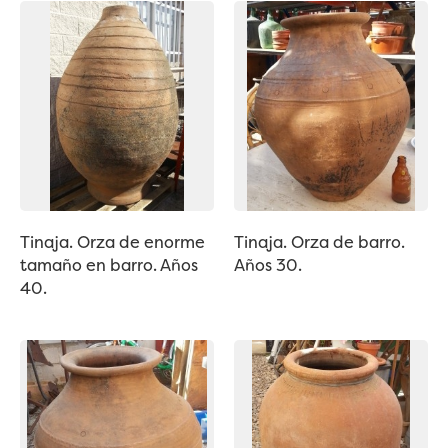
Tinaja. Orza de enorme
Tinaja. Orza de barro.
tamaño en barro. Años
Años 30.
40.