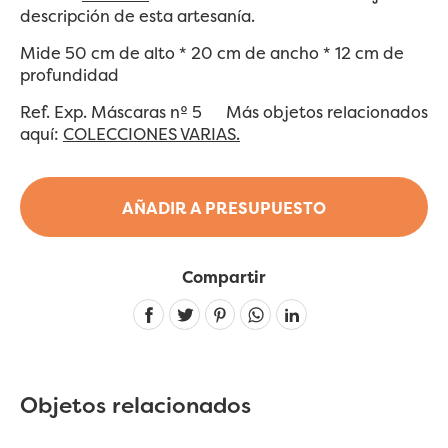
descripción de esta artesanía.
Mide 50 cm de alto * 20 cm de ancho * 12 cm de
profundidad
Ref. Exp. Máscaras nº 5 Más objetos relacionados
aquí:
COLECCIONES VARIAS.
AÑADIR A PRESUPUESTO
Compartir
Linkedin
Objetos relacionados