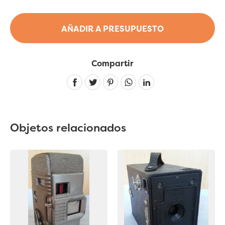
AÑADIR A PRESUPUESTO
Compartir
Linkedin
Objetos relacionados