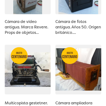
Cámara de vídeo
Cámara de fotos
antigua. Marca Revere.
antigua. Años 50. Origen
Props de objetos...
británico....
Multicopista gestetner.
Cámara ampliadora