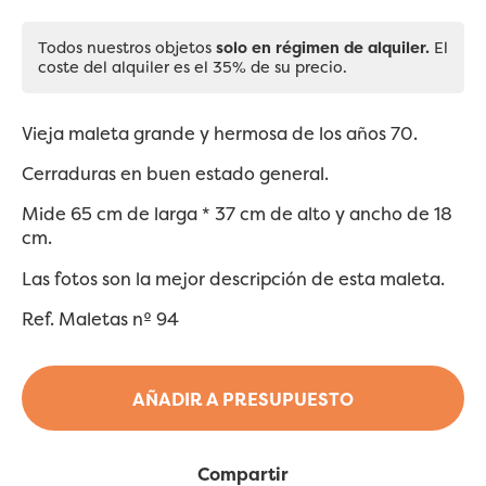
Todos nuestros objetos
solo en régimen de alquiler.
El
coste del alquiler es el 35% de su precio.
Vieja maleta grande y hermosa de los años 70.
Cerraduras en buen estado general.
Mide 65 cm de larga * 37 cm de alto y ancho de 18
cm.
Las fotos son la mejor descripción de esta maleta.
Ref. Maletas nº 94
AÑADIR A PRESUPUESTO
Compartir