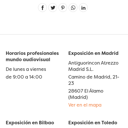
Linkedin
Horarios profesionales
Exposición en Madrid
mundo audiovisual
Antiguorincon Atrezzo
De lunes a viernes
Madrid S.L.
de 9:00 a 14:00
Camino de Madrid, 21-
23
28607 El Álamo
(Madrid)
Ver en el mapa
Exposición en Bilbao
Exposición en Toledo