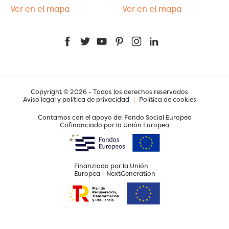
Ver en el mapa
Ver en el mapa
Facebook
Twitter
YouTube
Pinterest
Instagram
LinkedIn
Copyright © 2026 - Todos los derechos reservados
Aviso legal y política de privacidad
|
Política de cookies
Contamos con el apoyo del Fondo Social Europeo
Cofinanciado por la Unión Europea
Finanziado por la Unión
Europea - NextGeneration