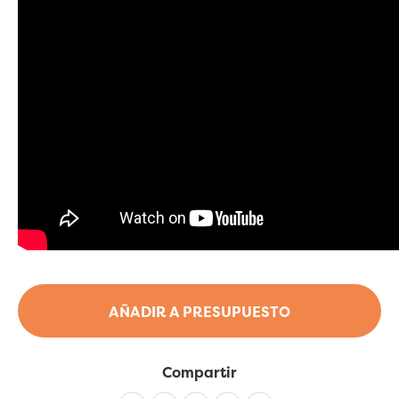
AÑADIR A PRESUPUESTO
Compartir