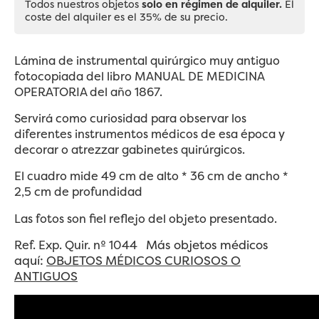
Todos nuestros objetos
solo en régimen de alquiler.
El
coste del alquiler es el 35% de su precio.
Lámina de instrumental quirúrgico muy antiguo
fotocopiada del libro MANUAL DE MEDICINA
OPERATORIA del año 1867.
Servirá como curiosidad para observar los
diferentes instrumentos médicos de esa época y
decorar o atrezzar gabinetes quirúrgicos.
El cuadro mide 49 cm de alto * 36 cm de ancho *
2,5 cm de profundidad
Las fotos son fiel reflejo del objeto presentado.
Más objetos médicos
Ref. Exp. Quir. nº 1044
aquí:
OBJETOS MÉDICOS CURIOSOS O
ANTIGUOS