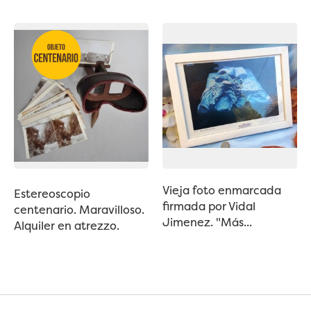
Vieja foto enmarcada
Estereoscopio
firmada por Vidal
centenario. Maravilloso.
Jimenez. "Más...
Alquiler en atrezzo.