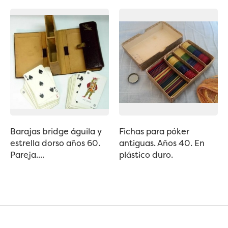
Barajas bridge águila y
Fichas para póker
estrella dorso años 60.
antiguas. Años 40. En
Pareja....
plástico duro.