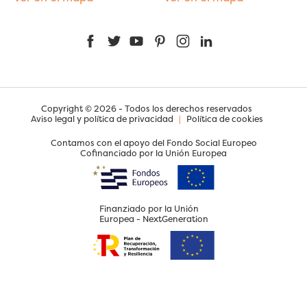
Facebook
Twitter
YouTube
Pinterest
Instagram
LinkedIn
Copyright © 2026 - Todos los derechos reservados
Aviso legal y política de privacidad
|
Política de cookies
Contamos con el apoyo del Fondo Social Europeo
Cofinanciado por la Unión Europea
Finanziado por la Unión
Europea - NextGeneration