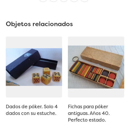
Objetos relacionados
Dados de póker. Solo 4
Fichas para póker
dados con su estuche.
antiguas. Años 40.
Perfecto estado.