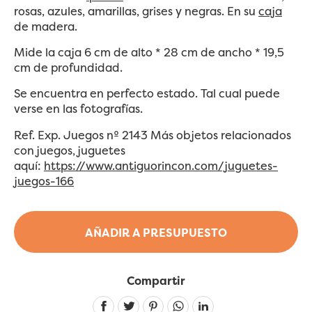
rosas, azules, amarillas, grises y negras. En su
caja
de madera.
Mide la caja 6 cm de alto * 28 cm de ancho * 19,5
cm de profundidad.
Se encuentra en perfecto estado. Tal cual puede
verse en las fotografías.
Ref. Exp. Juegos nº 2143 Más objetos relacionados
con juegos, juguetes
aquí:
https://www.antiguorincon.com/juguetes-
juegos-166
AÑADIR A PRESUPUESTO
Compartir
Linkedin