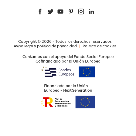
Facebook
Twitter
YouTube
Pinterest
Instagram
LinkedIn
Copyright © 2026 - Todos los derechos reservados
Aviso legal y política de privacidad
|
Política de cookies
Contamos con el apoyo del Fondo Social Europeo
Cofinanciado por la Unión Europea
Finanziado por la Unión
Europea - NextGeneration