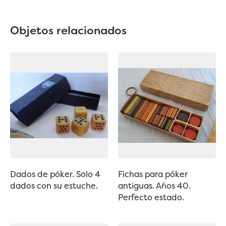
Objetos relacionados
Dados de póker. Solo 4
Fichas para póker
dados con su estuche.
antiguas. Años 40.
Perfecto estado.