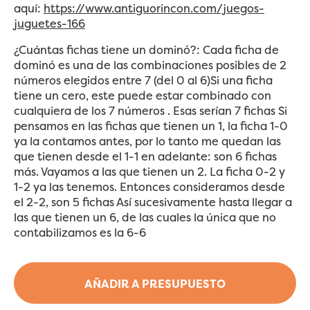
aquí:
https://www.antiguorincon.com/juegos-
juguetes-166
¿Cuántas fichas tiene un dominó?: Cada ficha de
dominó es una de las combinaciones posibles de 2
números elegidos entre 7 (del 0 al 6)Si una ficha
tiene un cero, este puede estar combinado con
cualquiera de los 7 números . Esas serían 7 fichas Si
pensamos en las fichas que tienen un 1, la ficha 1-0
ya la contamos antes, por lo tanto me quedan las
que tienen desde el 1-1 en adelante: son 6 fichas
más. Vayamos a las que tienen un 2. La ficha 0-2 y
1-2 ya las tenemos. Entonces consideramos desde
el 2-2, son 5 fichas Así sucesivamente hasta llegar a
las que tienen un 6, de las cuales la única que no
contabilizamos es la 6-6
AÑADIR A PRESUPUESTO