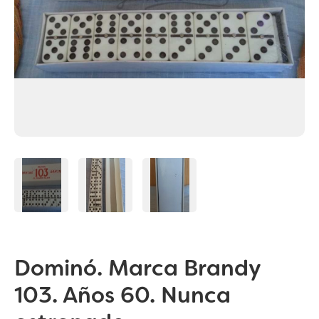
Dominó. Marca Brandy
103. Años 60. Nunca