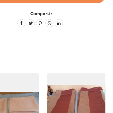
Compartir
Linkedin