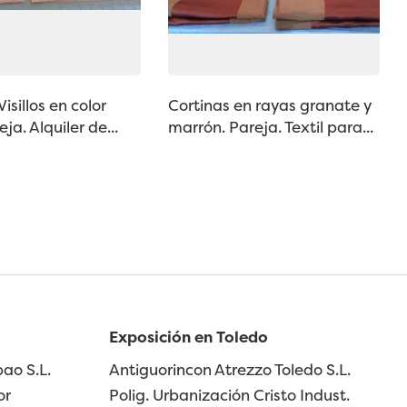
Visillos en color
Cortinas en rayas granate y
ja. Alquiler de...
marrón. Pareja. Textil para...
Exposición en Toledo
ao S.L.
Antiguorincon Atrezzo Toledo S.L.
or
Polig. Urbanización Cristo Indust.