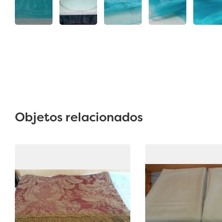
Objetos relacionados