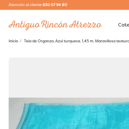
Atención al cliente
630 07 94 80
Inicio
Tela de Organza. Azul turquesa. 1,45 m. Maravillosa textura