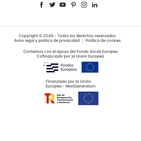
Facebook
Twitter
YouTube
Pinterest
Instagram
LinkedIn
Copyright © 2026 - Todos los derechos reservados
Aviso legal y política de privacidad
|
Política de cookies
Contamos con el apoyo del Fondo Social Europeo
Cofinanciado por la Unión Europea
Finanziado por la Unión
Europea - NextGeneration