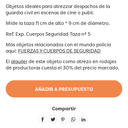
Objetos ideales para atrezzar despachos de la
guardia civil en escenas de cine o publi.
MIde la taza 11 cm de alto * 9 cm de diámetro.
Ref. Exp. Cuerpos Seguridad Taza nº 5
Más objetos relacionados con el mundo policía
aquí:
FUERZAS Y CUERPOS DE SEGURIDAD
El
alquiler
de este objeto como atrezo en rodajes
de productoras cuesta el 30% del precio marcado.
AÑADIR A PRESUPUESTO
Compartir
Linkedin