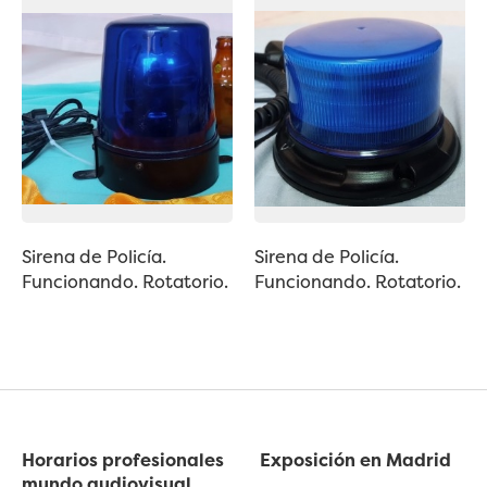
Sirena de Policía.
Sirena de Policía.
Funcionando. Rotatorio.
Funcionando. Rotatorio.
Horarios profesionales
Exposición en Madrid
mundo audiovisual