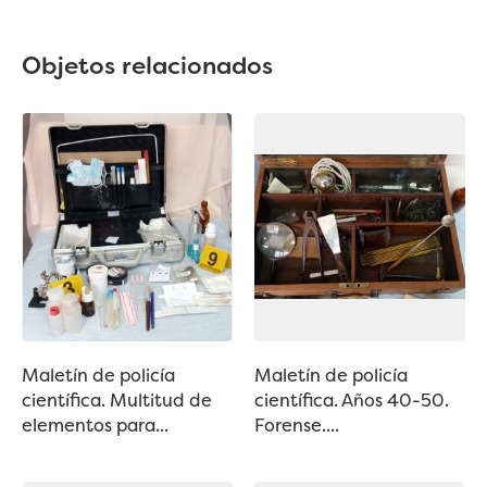
Objetos relacionados
Maletín de policía
Maletín de policía
científica. Multitud de
científica. Años 40-50.
elementos para...
Forense....