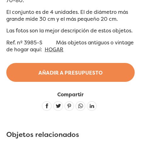
70-80.
El conjunto es de 4 unidades. El de diámetro más
grande mide 30 cm y el más pequeño 20 cm.
Las fotos son la mejor descripción de estos objetos.
Ref. nº 3985-S Más objetos antiguos o vintage
de hogar aquí:
HOGAR
AÑADIR A PRESUPUESTO
Compartir
Linkedin
Objetos relacionados