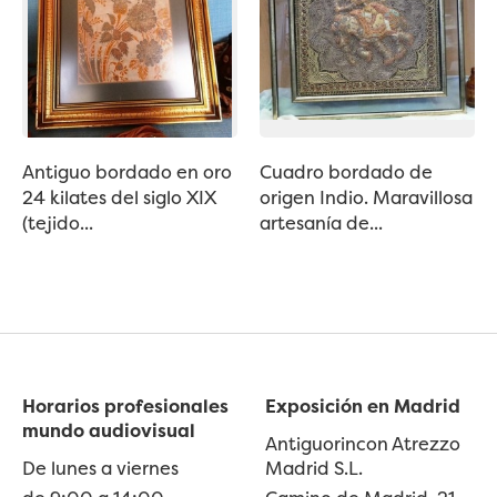
Antiguo bordado en oro
Cuadro bordado de
24 kilates del siglo XIX
origen Indio. Maravillosa
(tejido...
artesanía de...
Horarios profesionales
Exposición en Madrid
mundo audiovisual
Antiguorincon Atrezzo
De lunes a viernes
Madrid S.L.