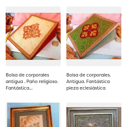
Bolsa de corporales
Bolsa de corporales.
antigua . Paño religioso.
Antigua. Fantástica
Fantástica...
pieza eclesiástica