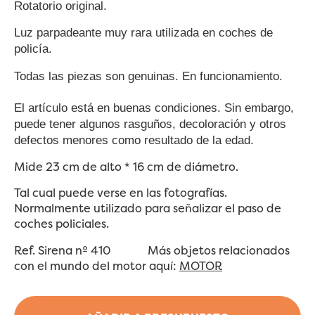
Rotatorio original.
Luz parpadeante muy rara utilizada en coches de
policía.
Todas las piezas son genuinas.
En funcionamiento.
El artículo está en buenas condiciones. Sin embargo,
puede tener algunos rasguños, decoloración y otros
defectos menores como resultado de la edad.
Mide 23 cm de alto * 16 cm de diámetro.
Tal cual puede verse en las fotografías.
Normalmente utilizado para señalizar el paso de
coches policiales.
Ref. Sirena nº 410 Más objetos relacionados
con el mundo del motor aquí:
MOTOR