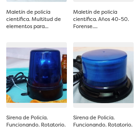
Maletín de policía
Maletín de policía
científica. Multitud de
científica. Años 40-50.
elementos para...
Forense....
Sirena de Policía.
Sirena de Policía.
Funcionando. Rotatorio.
Funcionando. Rotatorio.