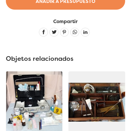
AÑADIR A PRESUPUESTO
Compartir
Linkedin
Objetos relacionados