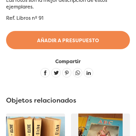
ejemplares.
Ref. Libros nº 91
AÑADIR A PRESUPUESTO
Compartir
Linkedin
Objetos relacionados