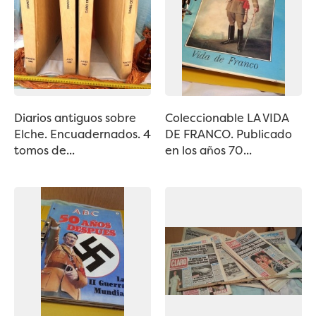
Diarios antiguos sobre
Coleccionable LA VIDA
Elche. Encuadernados. 4
DE FRANCO. Publicado
tomos de...
en los años 70...