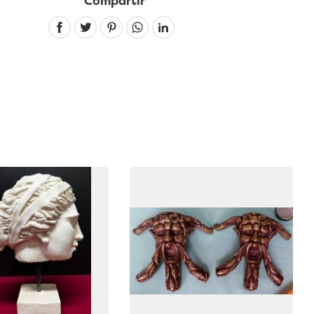
Compartir
Linkedin