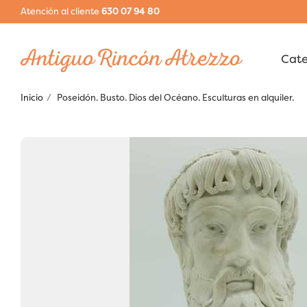
Atención al cliente
630 07 94 80
Inicio
Poseidón. Busto. Dios del Océano. Esculturas en alquiler.