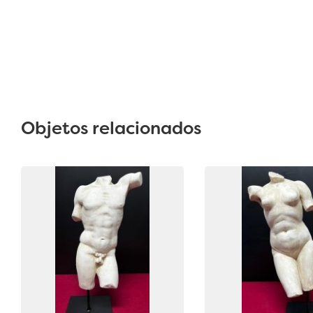
Objetos relacionados