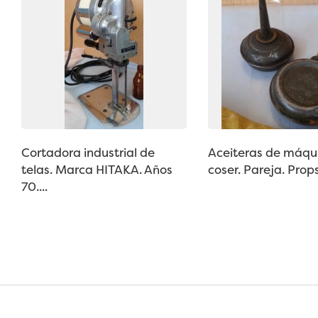
Cortadora industrial de
Aceiteras de máqu
telas. Marca HITAKA. Años
coser. Pareja. Props
70....