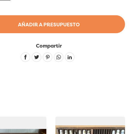
AÑADIR A PRESUPUESTO
Compartir
Linkedin