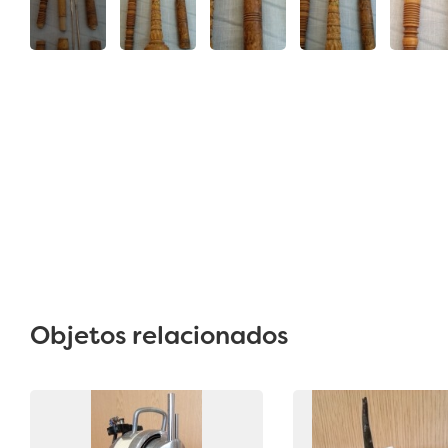
Objetos relacionados