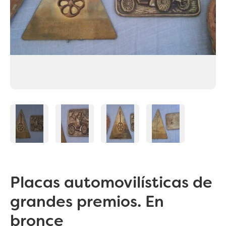
Placas automovilísticas de
grandes premios. En
bronce