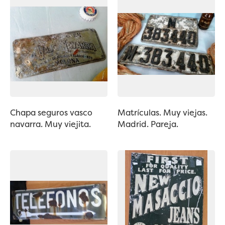
Chapa seguros vasco
Matrículas. Muy viejas.
navarra. Muy viejita.
Madrid. Pareja.