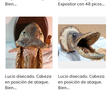
Bien...
Expositor con 48 picos...
Lucio disecado. Cabeza
Lucio disecado. Cabeza
en posición de ataque.
en posición de ataque.
Bien...
Bien...