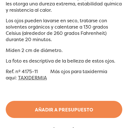
les otorga una dureza extrema, estabilidad química
y resistencia al calor.
Los ojos pueden lavarse en seco, tratarse con
solventes orgánicos y calentarse a 130 grados
Celsius (alrededor de 260 grados Fahrenheit)
durante 20 minutos.
Miden 2 cm de diámetro.
La foto es descriptiva de la belleza de estos ojos.
Ref. nº 4175-11 Más ojos para taxidermia
aquí:
TAXIDERMIA
AÑADIR A PRESUPUESTO