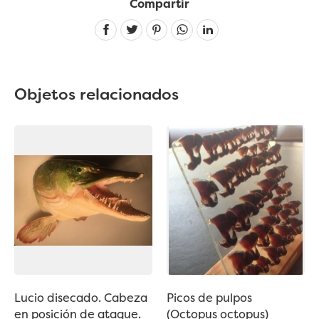
Compartir
Linkedin
Objetos relacionados
Lucio disecado. Cabeza
Picos de pulpos
en posición de ataque.
(Octopus octopus)