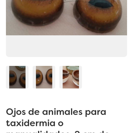
Ojos de animales para
taxidermia o