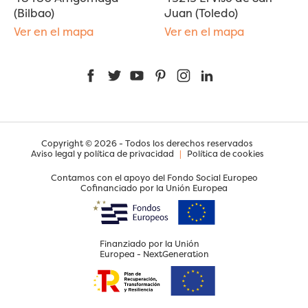
(Bilbao)
Juan (Toledo)
Ver en el mapa
Ver en el mapa
Facebook
Twitter
YouTube
Pinterest
Instagram
LinkedIn
Copyright © 2026 - Todos los derechos reservados
Aviso legal y política de privacidad
|
Política de cookies
Contamos con el apoyo del Fondo Social Europeo
Cofinanciado por la Unión Europea
Finanziado por la Unión
Europea - NextGeneration